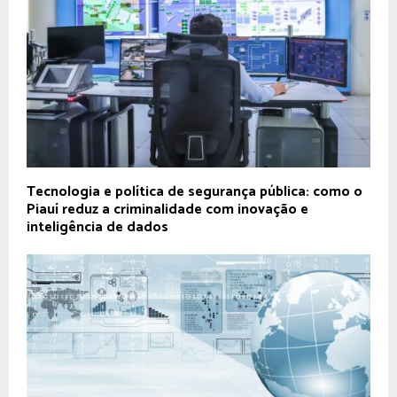
Tecnologia e política de segurança pública: como o
Piauí reduz a criminalidade com inovação e
inteligência de dados