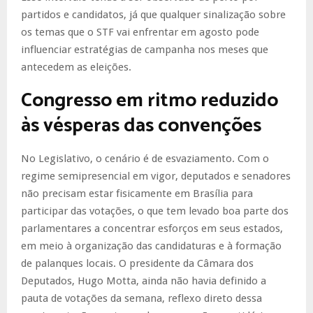
partidos e candidatos, já que qualquer sinalização sobre
os temas que o STF vai enfrentar em agosto pode
influenciar estratégias de campanha nos meses que
antecedem as eleições.
Congresso em ritmo reduzido
às vésperas das convenções
No Legislativo, o cenário é de esvaziamento. Com o
regime semipresencial em vigor, deputados e senadores
não precisam estar fisicamente em Brasília para
participar das votações, o que tem levado boa parte dos
parlamentares a concentrar esforços em seus estados,
em meio à organização das candidaturas e à formação
de palanques locais. O presidente da Câmara dos
Deputados, Hugo Motta, ainda não havia definido a
pauta de votações da semana, reflexo direto dessa