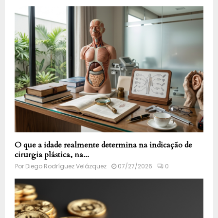
O que a idade realmente determina na indicação de
cirurgia plástica, na...
Por
Diego Rodríguez Velázquez
07/27/2026
0