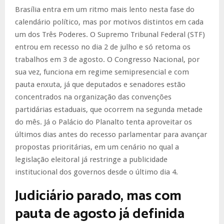
Brasília entra em um ritmo mais lento nesta fase do
calendário político, mas por motivos distintos em cada
um dos Três Poderes. O Supremo Tribunal Federal (STF)
entrou em recesso no dia 2 de julho e só retoma os
trabalhos em 3 de agosto. O Congresso Nacional, por
sua vez, funciona em regime semipresencial e com
pauta enxuta, já que deputados e senadores estão
concentrados na organização das convenções
partidárias estaduais, que ocorrem na segunda metade
do mês. Já o Palácio do Planalto tenta aproveitar os
últimos dias antes do recesso parlamentar para avançar
propostas prioritárias, em um cenário no qual a
legislação eleitoral já restringe a publicidade
institucional dos governos desde o último dia 4.
Judiciário parado, mas com
pauta de agosto já definida