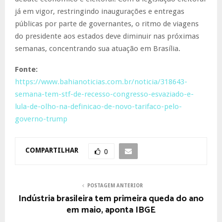
já em vigor, restringindo inaugurações e entregas
públicas por parte de governantes, o ritmo de viagens
do presidente aos estados deve diminuir nas próximas
semanas, concentrando sua atuação em Brasília.
Fonte:
https://www.bahianoticias.com.br/noticia/318643-
semana-tem-stf-de-recesso-congresso-esvaziado-e-
lula-de-olho-na-definicao-de-novo-tarifaco-pelo-
governo-trump
COMPARTILHAR
0
POSTAGEM ANTERIOR
Indústria brasileira tem primeira queda do ano
em maio, aponta IBGE