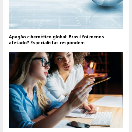
Apagão cibernético global: Brasil foi menos
afetado? Especialistas respondem