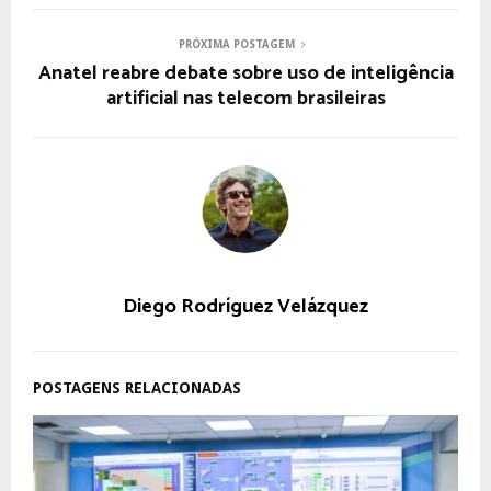
PRÓXIMA POSTAGEM
Anatel reabre debate sobre uso de inteligência
artificial nas telecom brasileiras
Diego Rodríguez Velázquez
POSTAGENS RELACIONADAS