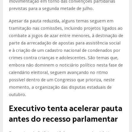
movimentação em torno das convenções partidárias
previstas para a segunda metade de julho.
Apesar da pauta reduzida, alguns temas seguem em
tramitação nas comissões, incluindo projetos ligados ao
combate a jogos de azar entre menores, à destinação de
parte da arrecadação de apostas para assistência social
e à criação de um cadastro nacional de condenados por
crimes contra crianças e adolescentes. São temas que,
embora não dominem o noticiário político nesta fase de
calendário eleitoral, seguem avançando no ritmo
possível dentro de um Congresso que prioriza, neste
momento, a organização das disputas estaduais de
outubro.
Executivo tenta acelerar pauta
antes do recesso parlamentar