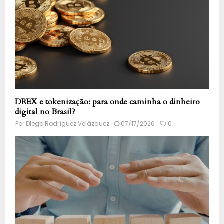
DREX e tokenização: para onde caminha o dinheiro
digital no Brasil?
Por
Diego Rodríguez Velázquez
07/17/2026
0