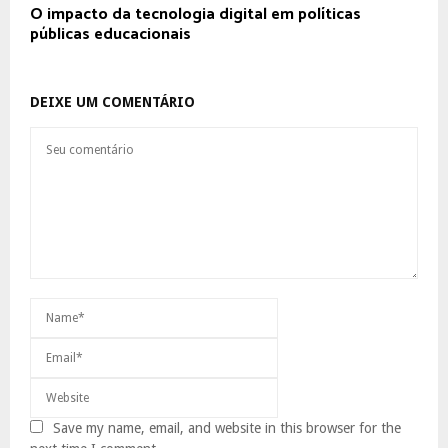
O impacto da tecnologia digital em políticas
públicas educacionais
DEIXE UM COMENTÁRIO
Save my name, email, and website in this browser for the