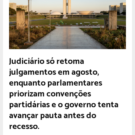
Judiciário só retoma
julgamentos em agosto,
enquanto parlamentares
priorizam convenções
partidárias e o governo tenta
avançar pauta antes do
recesso.