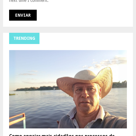
next time I comment.
TRENDING