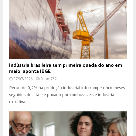
Indústria brasileira tem primeira queda do ano em
maio, aponta IBGE
07/07/2026
0
762
Recuo de 0,2% na produção industrial interrompe cinco meses
seguidos de alta e é puxado por combustíveis e indústria
extrativa....