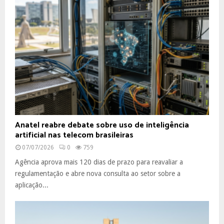
Anatel reabre debate sobre uso de inteligência
artificial nas telecom brasileiras
07/07/2026
0
759
Agência aprova mais 120 dias de prazo para reavaliar a
regulamentação e abre nova consulta ao setor sobre a
aplicação...