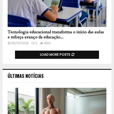
Tecnologia educacional transforma o início das aulas
e reforça avanço da educação...
05/13/2026
0
1993
LOAD MORE POSTS
ÚLTIMAS NOTÍCIAS