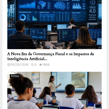
A Nova Era da Governança Fiscal e os Impactos da
Inteligência Artificial...
05/25/2026
0
1856
Política