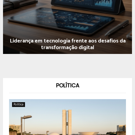
Liderança em tecnologia frente aos desafios da
transformação digital
POLÍTICA
Política