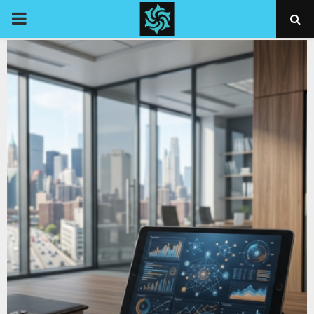
PRIMARY
MENU