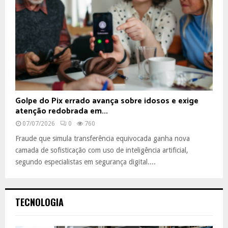
Golpe do Pix errado avança sobre idosos e exige
atenção redobrada em...
07/07/2026
0
760
Fraude que simula transferência equivocada ganha nova
camada de sofisticação com uso de inteligência artificial,
segundo especialistas em segurança digital....
TECNOLOGIA