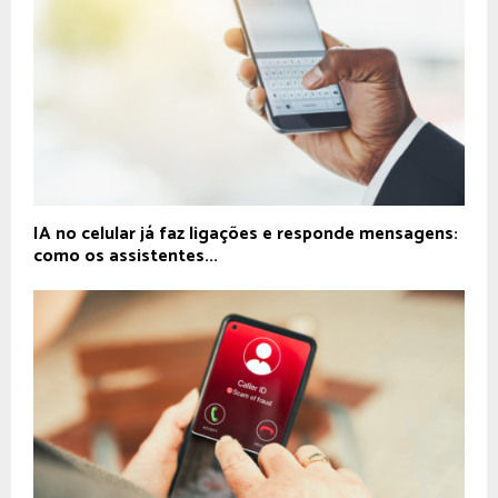
IA no celular já faz ligações e responde mensagens:
como os assistentes...