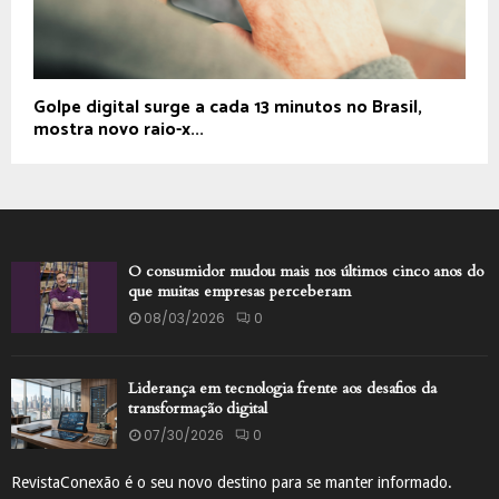
Golpe digital surge a cada 13 minutos no Brasil,
mostra novo raio-x...
O consumidor mudou mais nos últimos cinco anos do
que muitas empresas perceberam
08/03/2026
0
Liderança em tecnologia frente aos desafios da
transformação digital
07/30/2026
0
RevistaConexão é o seu novo destino para se manter informado.