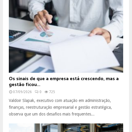
Os sinais de que a empresa está crescendo, mas a
gestão ficou...
07/09/2026
0
725
Valdoir Slapak, executivo com atuação em administração,
finanças, reestruturação empresarial e gestão estratégica,
observa que um dos desafios mais frequentes...