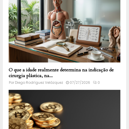
O que a idade realmente determina na indicação de
cirurgia plástica, na...
Por
Diego Rodríguez Velázquez
07/27/2026
0