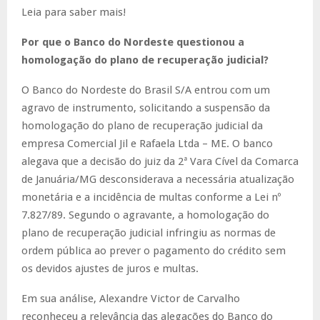
Leia para saber mais!
Por que o Banco do Nordeste questionou a
homologação do plano de recuperação judicial?
O Banco do Nordeste do Brasil S/A entrou com um
agravo de instrumento, solicitando a suspensão da
homologação do plano de recuperação judicial da
empresa Comercial Jil e Rafaela Ltda – ME. O banco
alegava que a decisão do juiz da 2ª Vara Cível da Comarca
de Januária/MG desconsiderava a necessária atualização
monetária e a incidência de multas conforme a Lei nº
7.827/89. Segundo o agravante, a homologação do
plano de recuperação judicial infringiu as normas de
ordem pública ao prever o pagamento do crédito sem
os devidos ajustes de juros e multas.
Em sua análise, Alexandre Victor de Carvalho
reconheceu a relevância das alegações do Banco do