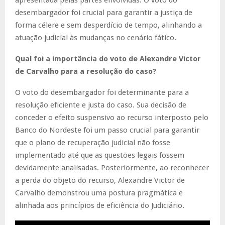
desembargador foi crucial para garantir a justiça de
forma célere e sem desperdício de tempo, alinhando a
atuação judicial às mudanças no cenário fático.
Qual foi a importância do voto de Alexandre Victor
de Carvalho para a resolução do caso?
O voto do desembargador foi determinante para a
resolução eficiente e justa do caso. Sua decisão de
conceder o efeito suspensivo ao recurso interposto pelo
Banco do Nordeste foi um passo crucial para garantir
que o plano de recuperação judicial não fosse
implementado até que as questões legais fossem
devidamente analisadas. Posteriormente, ao reconhecer
a perda do objeto do recurso, Alexandre Victor de
Carvalho demonstrou uma postura pragmática e
alinhada aos princípios de eficiência do Judiciário.