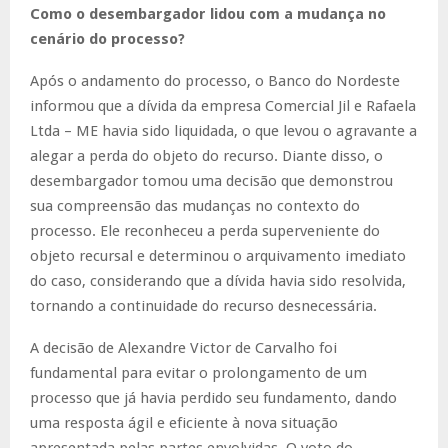
Como o desembargador lidou com a mudança no
cenário do processo?
Após o andamento do processo, o Banco do Nordeste
informou que a dívida da empresa Comercial Jil e Rafaela
Ltda – ME havia sido liquidada, o que levou o agravante a
alegar a perda do objeto do recurso. Diante disso, o
desembargador tomou uma decisão que demonstrou
sua compreensão das mudanças no contexto do
processo. Ele reconheceu a perda superveniente do
objeto recursal e determinou o arquivamento imediato
do caso, considerando que a dívida havia sido resolvida,
tornando a continuidade do recurso desnecessária.
A decisão de Alexandre Victor de Carvalho foi
fundamental para evitar o prolongamento de um
processo que já havia perdido seu fundamento, dando
uma resposta ágil e eficiente à nova situação
apresentada pelas partes envolvidas. O voto do