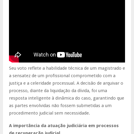
Seu voto reflete a habilidade técnica de um magistrado e
a sensatez de um profissional comprometido com a
justiça e a celeridade processual. A decisão de arquivar o
processo, diante da liquidação da dívida, foi uma
resposta inteligente à dinâmica do caso, garantindo que
as partes envolvidas não fossem submetidas a um
procedimento judicial sem necessidade.
A importância da atuação judiciária em processos
de recuperação judicial