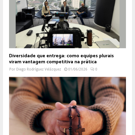
Diversidade que entrega: como equipes plurais
viram vantagem competitiva na prática
Por
Diego Rodríguez Velázquez
01/06/2026
0