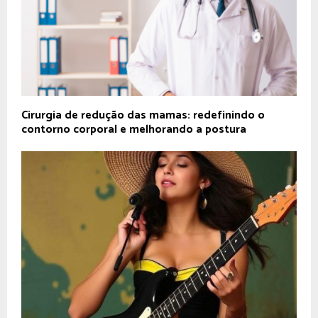
Cirurgia de redução das mamas: redefinindo o
contorno corporal e melhorando a postura