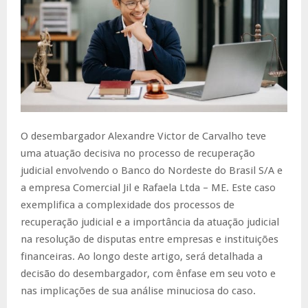
O desembargador Alexandre Victor de Carvalho teve
uma atuação decisiva no processo de recuperação
judicial envolvendo o Banco do Nordeste do Brasil S/A e
a empresa Comercial Jil e Rafaela Ltda – ME. Este caso
exemplifica a complexidade dos processos de
recuperação judicial e a importância da atuação judicial
na resolução de disputas entre empresas e instituições
financeiras. Ao longo deste artigo, será detalhada a
decisão do desembargador, com ênfase em seu voto e
nas implicações de sua análise minuciosa do caso.