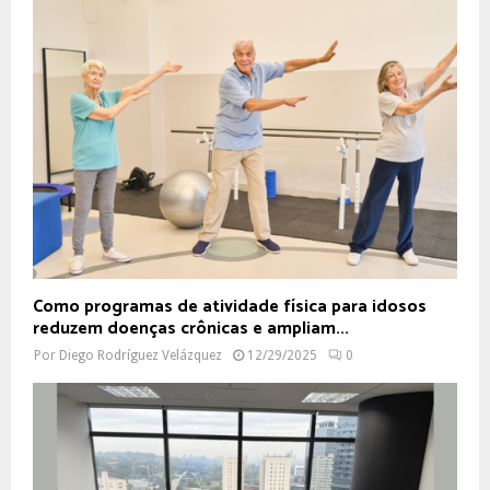
Como programas de atividade física para idosos
reduzem doenças crônicas e ampliam...
Por
Diego Rodríguez Velázquez
12/29/2025
0