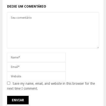
DEIXE UM COMENTÁRIO
Save my name, email, and website in this browser for the
next time I comment.