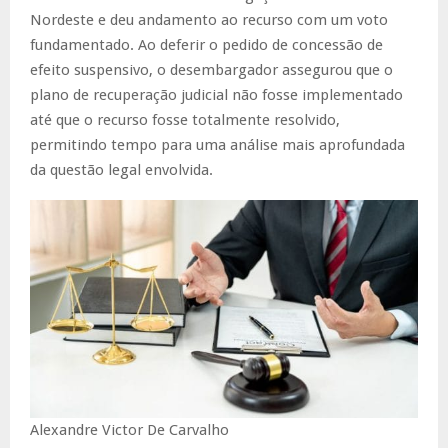
Nordeste e deu andamento ao recurso com um voto
fundamentado. Ao deferir o pedido de concessão de
efeito suspensivo, o desembargador assegurou que o
plano de recuperação judicial não fosse implementado
até que o recurso fosse totalmente resolvido,
permitindo tempo para uma análise mais aprofundada
da questão legal envolvida.
Alexandre Victor De Carvalho