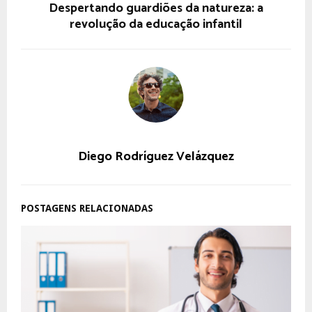
Despertando guardiões da natureza: a
revolução da educação infantil
Diego Rodríguez Velázquez
POSTAGENS RELACIONADAS