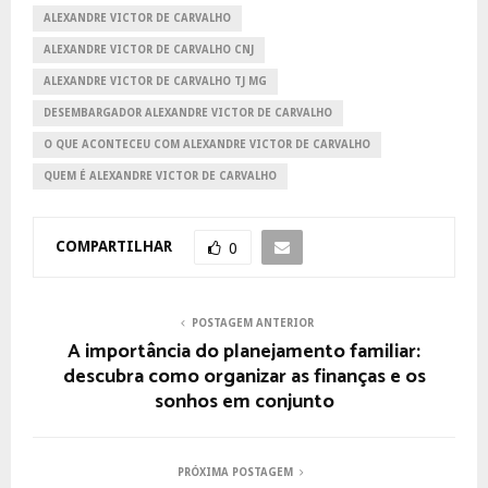
ALEXANDRE VICTOR DE CARVALHO
ALEXANDRE VICTOR DE CARVALHO CNJ
ALEXANDRE VICTOR DE CARVALHO TJ MG
DESEMBARGADOR ALEXANDRE VICTOR DE CARVALHO
O QUE ACONTECEU COM ALEXANDRE VICTOR DE CARVALHO
QUEM É ALEXANDRE VICTOR DE CARVALHO
COMPARTILHAR
0
POSTAGEM ANTERIOR
A importância do planejamento familiar:
descubra como organizar as finanças e os
sonhos em conjunto
PRÓXIMA POSTAGEM