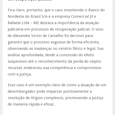
Fica claro, portanto, que o caso envolvendo o Banco do
Nordeste do Brasil S/A e a empresa Comercial Jil e
Rafaela Ltda – ME destaca a importância da atuação
judiciária em processos de recuperação judicial. O voto
de Alexandre Victor de Carvalho foi decisivo para
garantir que o processo seguisse de forma eficiente,
observando as mudanças no cenário fático e legal. Sua
análise aprofundada, desde a concessão do efeito
suspensivo até o reconhecimento da perda do objeto
recursal, evidenciou sua competência e compromisso
com a justiça.
Esse caso é um exemplo claro de como a atuação de um
desembargador pode impactar positivamente a
resolução de litígios complexos, promovendo a justiça
de maneira rápida e eficaz.