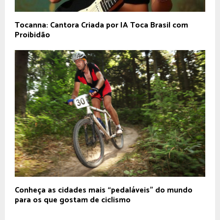
Tocanna: Cantora Criada por IA Toca Brasil com
Proibidão
Conheça as cidades mais “pedaláveis” do mundo
para os que gostam de ciclismo