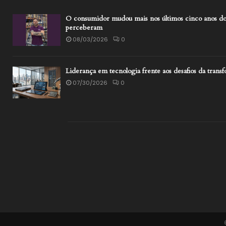
O consumidor mudou mais nos últimos cinco anos do
perceberam
08/03/2026
0
Liderança em tecnologia frente aos desafios da transf
07/30/2026
0