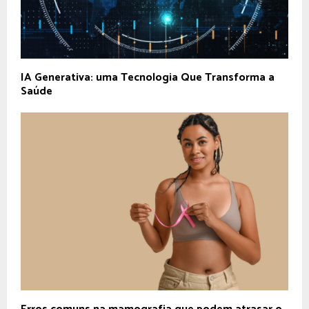
IA Generativa: uma Tecnologia Que Transforma a
Saúde