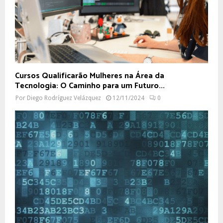
Cursos Qualificarão Mulheres na Área da
Tecnologia: O Caminho para um Futuro...
Por
Diego Rodríguez Velázquez
12/11/2024
0