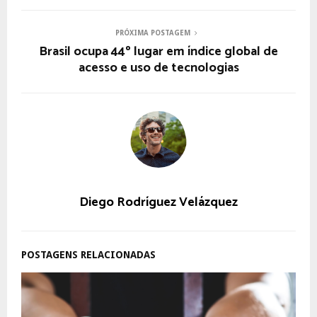
PRÓXIMA POSTAGEM
Brasil ocupa 44º lugar em índice global de
acesso e uso de tecnologias
Diego Rodríguez Velázquez
POSTAGENS RELACIONADAS