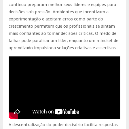
contínuo preparam melhor seus líderes e equipes para
decisões sob pressão. Ambientes que incentivam a
experimentação e aceitam erros como parte do
crescimento permitem que os profissionais se sintam
mais confiantes ao tomar decisões críticas. O medo de
falhar pode paralisar um líder, enquanto um mindset de
aprendizado impulsiona soluções criativas e assertivas.
A descentralização do poder decisório facilita respostas