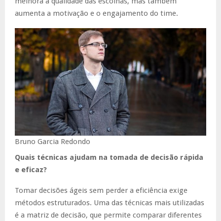
melhora a qualidade das escolhas, mas também
aumenta a motivação e o engajamento do time.
Bruno Garcia Redondo
Quais técnicas ajudam na tomada de decisão rápida
e eficaz?
Tomar decisões ágeis sem perder a eficiência exige
métodos estruturados. Uma das técnicas mais utilizadas
é a matriz de decisão, que permite comparar diferentes