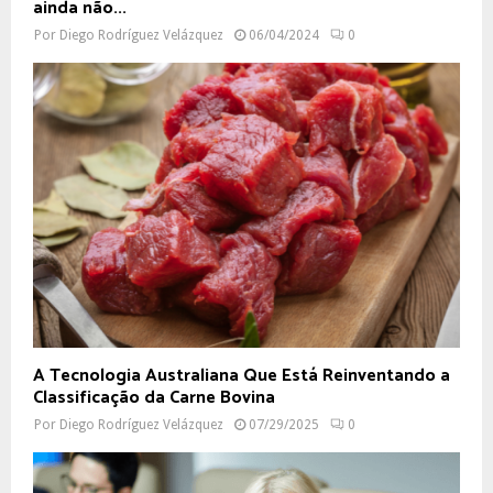
ainda não...
Por
Diego Rodríguez Velázquez
06/04/2024
0
A Tecnologia Australiana Que Está Reinventando a
Classificação da Carne Bovina
Por
Diego Rodríguez Velázquez
07/29/2025
0