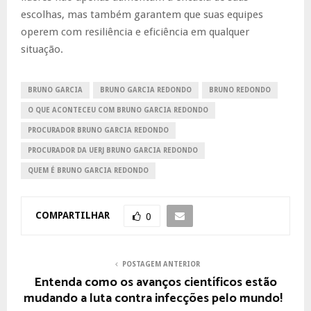
escolhas, mas também garantem que suas equipes
operem com resiliência e eficiência em qualquer
situação.
BRUNO GARCIA
BRUNO GARCIA REDONDO
BRUNO REDONDO
O QUE ACONTECEU COM BRUNO GARCIA REDONDO
PROCURADOR BRUNO GARCIA REDONDO
PROCURADOR DA UERJ BRUNO GARCIA REDONDO
QUEM É BRUNO GARCIA REDONDO
COMPARTILHAR
0
POSTAGEM ANTERIOR
Entenda como os avanços científicos estão
mudando a luta contra infecções pelo mundo!