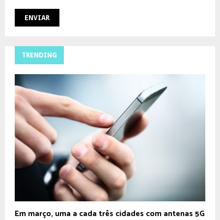
TRENDING
Em março, uma a cada três cidades com antenas 5G