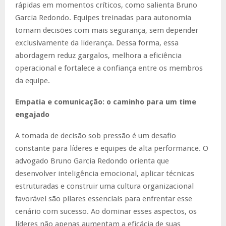
rápidas em momentos críticos, como salienta Bruno
Garcia Redondo. Equipes treinadas para autonomia
tomam decisões com mais segurança, sem depender
exclusivamente da liderança. Dessa forma, essa
abordagem reduz gargalos, melhora a eficiência
operacional e fortalece a confiança entre os membros
da equipe.
Empatia e comunicação: o caminho para um time
engajado
A tomada de decisão sob pressão é um desafio
constante para líderes e equipes de alta performance. O
advogado Bruno Garcia Redondo orienta que
desenvolver inteligência emocional, aplicar técnicas
estruturadas e construir uma cultura organizacional
favorável são pilares essenciais para enfrentar esse
cenário com sucesso. Ao dominar esses aspectos, os
líderes não apenas aumentam a eficácia de suas