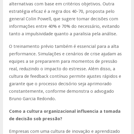
alternativas com base em critérios objetivos. Outra
estratégia eficaz é a regra dos 40-70, proposta pelo
general Colin Powell, que sugere tomar decisões com
informações entre 40% e 70% do necessário, evitando
tanto a impulsividade quanto a paralisia pela análise.
O treinamento prévio também é essencial para a alta
performance. Simulações e cenários de crise ajudam as
equipes a se prepararem para momentos de pressão
real, reduzindo o impacto do estresse. Além disso, a
cultura de feedback contínuo permite ajustes rápidos e
garante que o processo decisório seja aprimorado
constantemente, conforme demonstra o advogado
Bruno Garcia Redondo.
Como a cultura organizacional influencia a tomada
de decisão sob pressão?
Empresas com uma cultura de inovação e aprendizado