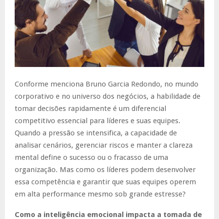
Conforme menciona Bruno Garcia Redondo, no mundo
corporativo e no universo dos negócios, a habilidade de
tomar decisões rapidamente é um diferencial
competitivo essencial para líderes e suas equipes.
Quando a pressão se intensifica, a capacidade de
analisar cenários, gerenciar riscos e manter a clareza
mental define o sucesso ou o fracasso de uma
organização. Mas como os líderes podem desenvolver
essa competência e garantir que suas equipes operem
em alta performance mesmo sob grande estresse?
Como a inteligência emocional impacta a tomada de