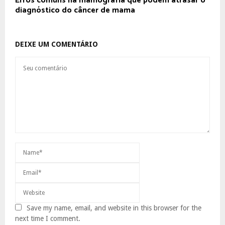
Erros comuns na mamografia que podem atrasar o
diagnóstico do câncer de mama
DEIXE UM COMENTÁRIO
Save my name, email, and website in this browser for the
next time I comment.