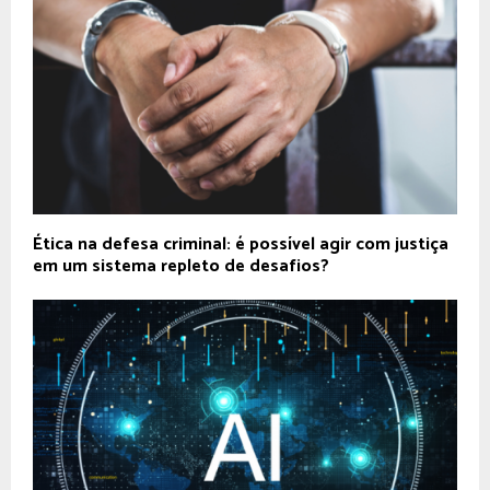
Ética na defesa criminal: é possível agir com justiça
em um sistema repleto de desafios?