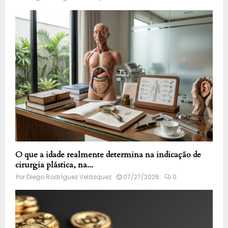
O que a idade realmente determina na indicação de
cirurgia plástica, na...
Por
Diego Rodríguez Velázquez
07/27/2026
0