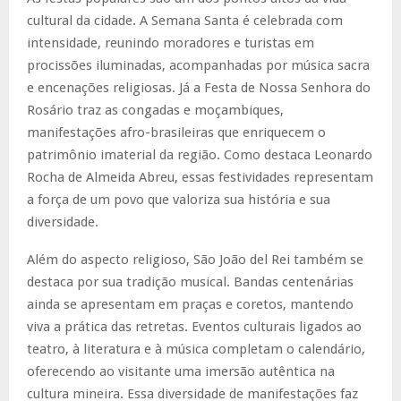
cultural da cidade. A Semana Santa é celebrada com
intensidade, reunindo moradores e turistas em
procissões iluminadas, acompanhadas por música sacra
e encenações religiosas. Já a Festa de Nossa Senhora do
Rosário traz as congadas e moçambiques,
manifestações afro-brasileiras que enriquecem o
patrimônio imaterial da região. Como destaca Leonardo
Rocha de Almeida Abreu, essas festividades representam
a força de um povo que valoriza sua história e sua
diversidade.
Além do aspecto religioso, São João del Rei também se
destaca por sua tradição musical. Bandas centenárias
ainda se apresentam em praças e coretos, mantendo
viva a prática das retretas. Eventos culturais ligados ao
teatro, à literatura e à música completam o calendário,
oferecendo ao visitante uma imersão autêntica na
cultura mineira. Essa diversidade de manifestações faz