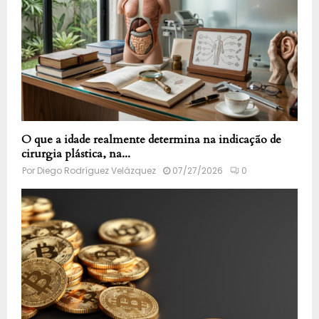
O que a idade realmente determina na indicação de
cirurgia plástica, na...
Por
Diego Rodríguez Velázquez
07/27/2026
0