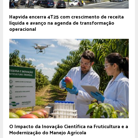
Hapvida encerra 4T25 com crescimento de receita
líquida e avanço na agenda de transformação
operacional
O Impacto da Inovação Científica na Fruticultura e a
Modernização do Manejo Agrícola