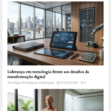
Liderança em tecnologia frente aos desafios da
transformação digital
Por
Diego Rodríguez Velázquez
07/30/2026
0