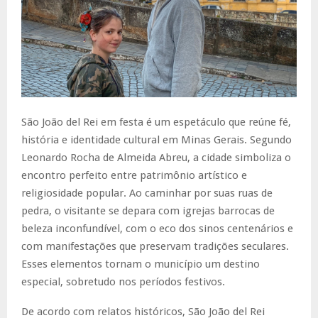
São João del Rei em festa é um espetáculo que reúne fé,
história e identidade cultural em Minas Gerais. Segundo
Leonardo Rocha de Almeida Abreu, a cidade simboliza o
encontro perfeito entre patrimônio artístico e
religiosidade popular. Ao caminhar por suas ruas de
pedra, o visitante se depara com igrejas barrocas de
beleza inconfundível, com o eco dos sinos centenários e
com manifestações que preservam tradições seculares.
Esses elementos tornam o município um destino
especial, sobretudo nos períodos festivos.
De acordo com relatos históricos, São João del Rei