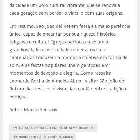
da cidade um polo cultural vibrante, que se renova a
cada geração sem perder o vínculo com suas origens.
Em resumo, São João del Rei em festa é uma experiência
única, capaz de encantar por sua riqueza histórica,
religiosa e cultural. Igrejas barrocas revelam a
grandiosidade artística da fé mineira, os sinos
centenários traduzem a memória coletiva em forma de
som, e as festas populares unem gerações em
momentos de devoção e alegria. Como ressalta
Leonardo Rocha de Almeida Abreu, visitar São João del
Rei em dias festivos é vivenciar a união entre tradição e
emoção.
Autor: Maxim Fedorov
ENTUSIASTA LEONARDO ROCHA DE ALMEIDA ABREU
LEONARDO ROCHA DE ALMEIDA ABREU