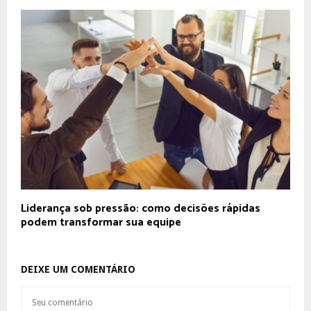
Liderança sob pressão: como decisões rápidas
podem transformar sua equipe
DEIXE UM COMENTÁRIO