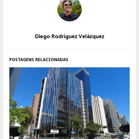
Diego Rodríguez Velázquez
POSTAGENS RELACIONADAS