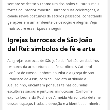
sempre se destacou como um dos polos culturais mais
fortes do interior mineiro. Durante suas celebrações, a
cidade revive costumes de séculos passados, conectando
gerações em um ambiente de devoção e alegria. Veja
mais sobre essa riqueza a seguir:
Igrejas barrocas de São João
del Rei: símbolos de fé e arte
As igrejas barrocas de São João del Rei são verdadeiros
tesouros da arquitetura e da fé católica. A Catedral
Basílica de Nossa Senhora do Pilar e a Igreja de São
Francisco de Assis, com seu projeto atribuído a
Aleijadinho, encantam por suas talhas douradas,
esculturas sacras e pinturas minuciosas. Conforme
explica Leonardo Rocha de Almeida Abreu, cada detalhe
desses espaços traduz a devoção e a identidade mineira.