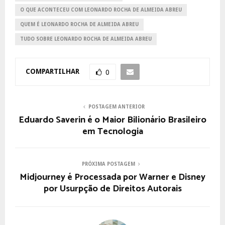
O QUE ACONTECEU COM LEONARDO ROCHA DE ALMEIDA ABREU
QUEM É LEONARDO ROCHA DE ALMEIDA ABREU
TUDO SOBRE LEONARDO ROCHA DE ALMEIDA ABREU
COMPARTILHAR
0
POSTAGEM ANTERIOR
Eduardo Saverin é o Maior Bilionário Brasileiro
em Tecnologia
PRÓXIMA POSTAGEM
Midjourney é Processada por Warner e Disney
por Usurpção de Direitos Autorais