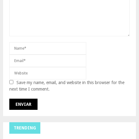
Save my name, email, and website in this browser for the
next time I comment.
TRENDING