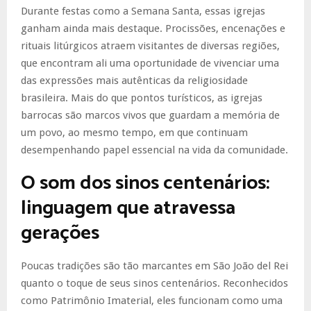
Durante festas como a Semana Santa, essas igrejas
ganham ainda mais destaque. Procissões, encenações e
rituais litúrgicos atraem visitantes de diversas regiões,
que encontram ali uma oportunidade de vivenciar uma
das expressões mais autênticas da religiosidade
brasileira. Mais do que pontos turísticos, as igrejas
barrocas são marcos vivos que guardam a memória de
um povo, ao mesmo tempo, em que continuam
desempenhando papel essencial na vida da comunidade.
O som dos sinos centenários:
linguagem que atravessa
gerações
Poucas tradições são tão marcantes em São João del Rei
quanto o toque de seus sinos centenários. Reconhecidos
como Patrimônio Imaterial, eles funcionam como uma