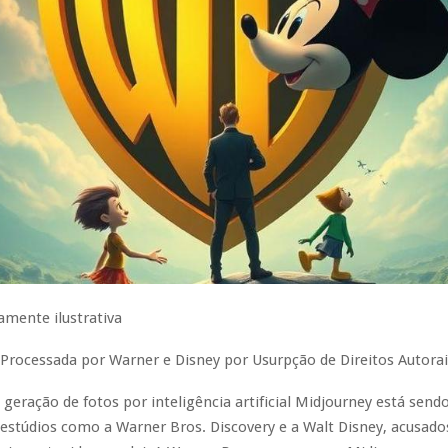
ente ilustrativa
Processada por Warner e Disney por Usurpção de Direitos Autorai
geração de fotos por inteligência artificial Midjourney está sendo
estúdios como a Warner Bros. Discovery e a Walt Disney, acusado