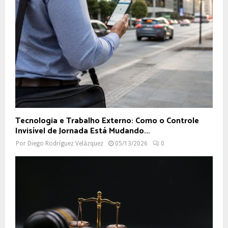
Tecnologia e Trabalho Externo: Como o Controle
Invisível de Jornada Está Mudando...
Por
Diego Rodríguez Velázquez
05/13/2026
0