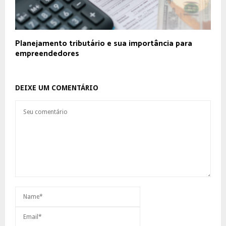
Planejamento tributário e sua importância para
empreendedores
DEIXE UM COMENTÁRIO