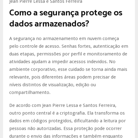
Jean Pierre Lessa e Santos Ferreira
Como a segurança protege os
dados armazenados?
A segurança no armazenamento em nuvem começa
pelo controle de acesso. Senhas fortes, autenticação em
duas etapas, permissões por perfil e monitoramento de
atividades ajudam a impedir acessos indevidos. No
ambiente corporativo, esse cuidado se torna ainda mais
relevante, pois diferentes áreas podem precisar de
níveis distintos de visualização, edição ou
compartilhamento.
De acordo com Jean Pierre Lessa e Santos Ferreira,
outro ponto central é a criptografia. Ela transforma os
dados em códigos protegidos, dificultando a leitura por
pessoas não autorizadas. Essa proteção pode ocorrer
durante o envio das informações e também enquanto