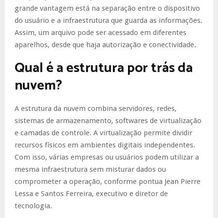
grande vantagem está na separação entre o dispositivo
do usuário e a infraestrutura que guarda as informações.
Assim, um arquivo pode ser acessado em diferentes
aparelhos, desde que haja autorização e conectividade.
Qual é a estrutura por trás da
nuvem?
A estrutura da nuvem combina servidores, redes,
sistemas de armazenamento, softwares de virtualização
e camadas de controle. A virtualização permite dividir
recursos físicos em ambientes digitais independentes.
Com isso, várias empresas ou usuários podem utilizar a
mesma infraestrutura sem misturar dados ou
comprometer a operação, conforme pontua Jean Pierre
Lessa e Santos Ferreira, executivo e diretor de
tecnologia.