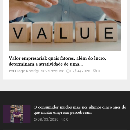
Valor empresarial: quais fatores, além do lucro,
determinam a atratividade de uma...
Por
Diego Rodríguez Velázquez
07/14/2026
0
O consumidor mudou mais nos últimos cinco anos do
que muitas empresas perceberam
08/03/2026
0