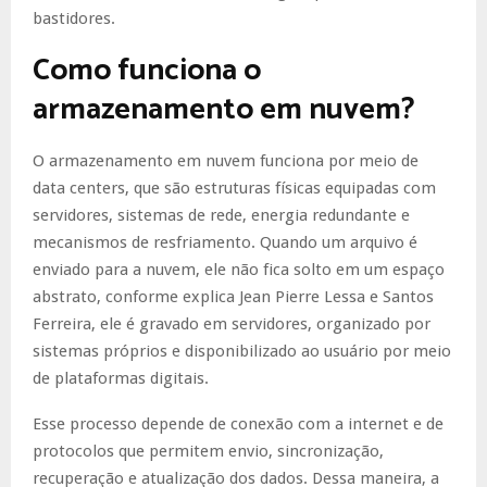
bastidores.
Como funciona o
armazenamento em nuvem?
O armazenamento em nuvem funciona por meio de
data centers, que são estruturas físicas equipadas com
servidores, sistemas de rede, energia redundante e
mecanismos de resfriamento. Quando um arquivo é
enviado para a nuvem, ele não fica solto em um espaço
abstrato, conforme explica Jean Pierre Lessa e Santos
Ferreira, ele é gravado em servidores, organizado por
sistemas próprios e disponibilizado ao usuário por meio
de plataformas digitais.
Esse processo depende de conexão com a internet e de
protocolos que permitem envio, sincronização,
recuperação e atualização dos dados. Dessa maneira, a