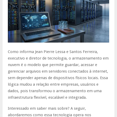
Como informa Jean Pierre Lessa e Santos Ferreira,
executivo e diretor de tecnologia, o armazenamento em
nuvem é o modelo que permite guardar, acessar e
gerenciar arquivos em servidores conectados à internet,
sem depender apenas de dispositivos físicos locais. Essa
lógica mudou a relação entre empresas, usuários e
dados, pois transformou o armazenamento em uma
infraestrutura flexível, escalável e integrada.
Interessado em saber mais sobre? A seguir,
abordaremos como essa tecnologia opera nos