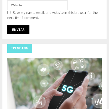
Save my name, email, and website in this browser for the
next time I comment.
TRENDING