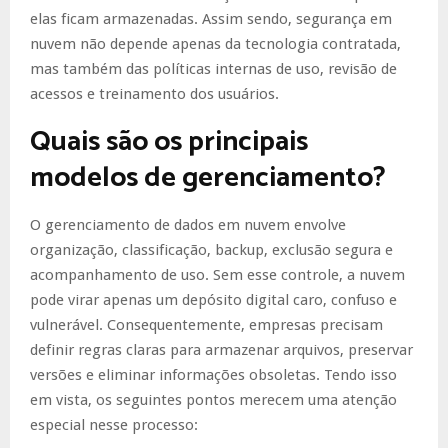
elas ficam armazenadas. Assim sendo, segurança em
nuvem não depende apenas da tecnologia contratada,
mas também das políticas internas de uso, revisão de
acessos e treinamento dos usuários.
Quais são os principais
modelos de gerenciamento?
O gerenciamento de dados em nuvem envolve
organização, classificação, backup, exclusão segura e
acompanhamento de uso. Sem esse controle, a nuvem
pode virar apenas um depósito digital caro, confuso e
vulnerável. Consequentemente, empresas precisam
definir regras claras para armazenar arquivos, preservar
versões e eliminar informações obsoletas. Tendo isso
em vista, os seguintes pontos merecem uma atenção
especial nesse processo: