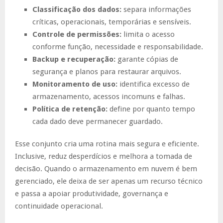
Classificação dos dados:
separa informações
críticas, operacionais, temporárias e sensíveis.
Controle de permissões:
limita o acesso
conforme função, necessidade e responsabilidade.
Backup e recuperação:
garante cópias de
segurança e planos para restaurar arquivos.
Monitoramento de uso:
identifica excesso de
armazenamento, acessos incomuns e falhas.
Política de retenção:
define por quanto tempo
cada dado deve permanecer guardado.
Esse conjunto cria uma rotina mais segura e eficiente.
Inclusive, reduz desperdícios e melhora a tomada de
decisão. Quando o armazenamento em nuvem é bem
gerenciado, ele deixa de ser apenas um recurso técnico
e passa a apoiar produtividade, governança e
continuidade operacional.