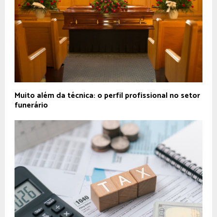
Muito além da técnica: o perfil profissional no setor
funerário