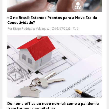
5G no Brasil: Estamos Prontos para a Nova Era da
Conectividade?
Por
Diego Rodríguez Velázquez
05/07/2025
0
Do home office ao novo normal: como a pandemia
transformou a arquitetura...