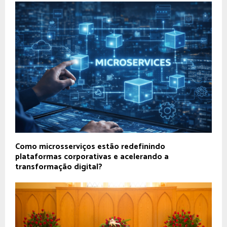
Como microsserviços estão redefinindo
plataformas corporativas e acelerando a
transformação digital?