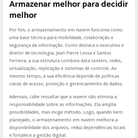
Armazenar melhor para decidir
melhor
Por fim, o armazenamento em nuvem funciona como
uma base técnica para mobilidade, colaboração e
segurança da informação. Como destaca o executivo e
diretor de tecnologia, Jean Pierre Lessa e Santos
Ferreira, a sua estrutura combina data centers, redes,
virtualização, replicação e sistemas de controle. Ao
mesmo tempo, a sua eficiência depende de políticas
claras de acesso, proteção e gerenciamento de dados.
Ademais, cabe ressaltar que a nuvem não elimina a
responsabilidade sobre as informações. Ela amplia
possibilidades, mas exige método. Logo, quando bem
planejado, o armazenamento em nuvem melhora a
disponibilidade dos arquivos, reduz dependências locais
e fortalece a gestão digital.