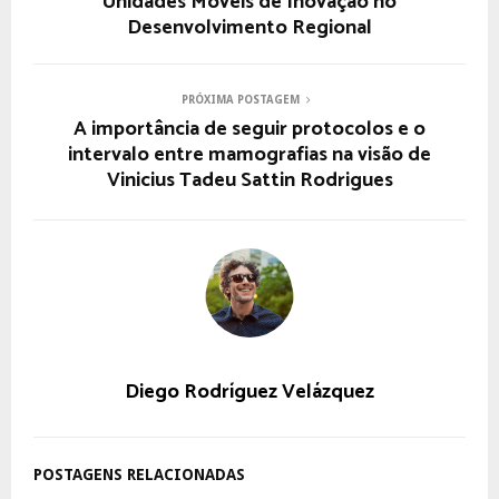
Unidades Móveis de Inovação no
Desenvolvimento Regional
PRÓXIMA POSTAGEM
A importância de seguir protocolos e o
intervalo entre mamografias na visão de
Vinicius Tadeu Sattin Rodrigues
Diego Rodríguez Velázquez
POSTAGENS RELACIONADAS