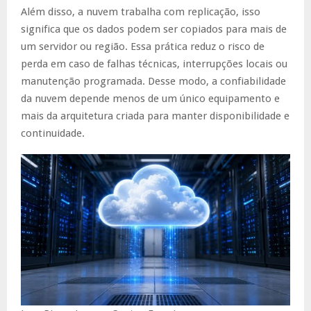
Além disso, a nuvem trabalha com replicação, isso
significa que os dados podem ser copiados para mais de
um servidor ou região. Essa prática reduz o risco de
perda em caso de falhas técnicas, interrupções locais ou
manutenção programada. Desse modo, a confiabilidade
da nuvem depende menos de um único equipamento e
mais da arquitetura criada para manter disponibilidade e
continuidade.