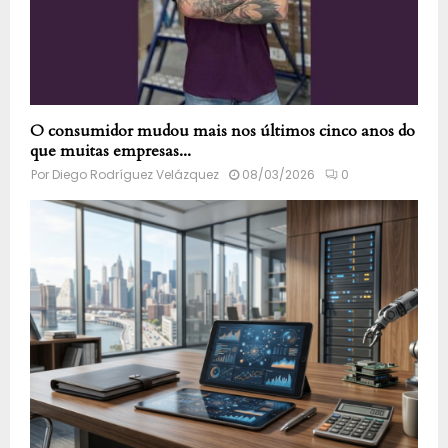
O consumidor mudou mais nos últimos cinco anos do
que muitas empresas...
Por
Diego Rodríguez Velázquez
08/03/2026
0