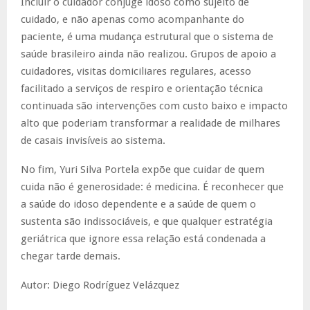
Incluir o cuidador cônjuge idoso como sujeito de
cuidado, e não apenas como acompanhante do
paciente, é uma mudança estrutural que o sistema de
saúde brasileiro ainda não realizou. Grupos de apoio a
cuidadores, visitas domiciliares regulares, acesso
facilitado a serviços de respiro e orientação técnica
continuada são intervenções com custo baixo e impacto
alto que poderiam transformar a realidade de milhares
de casais invisíveis ao sistema.
No fim, Yuri Silva Portela expõe que cuidar de quem
cuida não é generosidade: é medicina. É reconhecer que
a saúde do idoso dependente e a saúde de quem o
sustenta são indissociáveis, e que qualquer estratégia
geriátrica que ignore essa relação está condenada a
chegar tarde demais.
Autor: Diego Rodríguez Velázquez