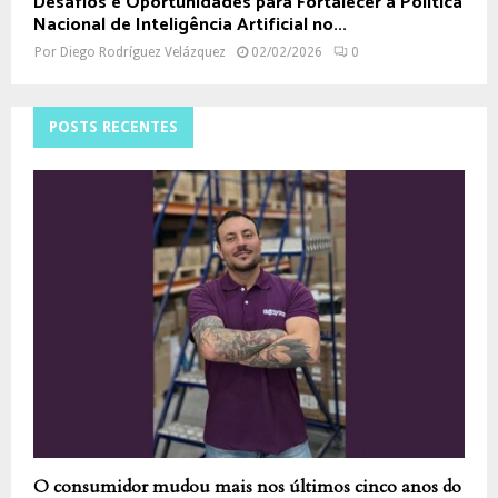
Desafios e Oportunidades para Fortalecer a Política
Nacional de Inteligência Artificial no...
Por
Diego Rodríguez Velázquez
02/02/2026
0
POSTS RECENTES
O consumidor mudou mais nos últimos cinco anos do