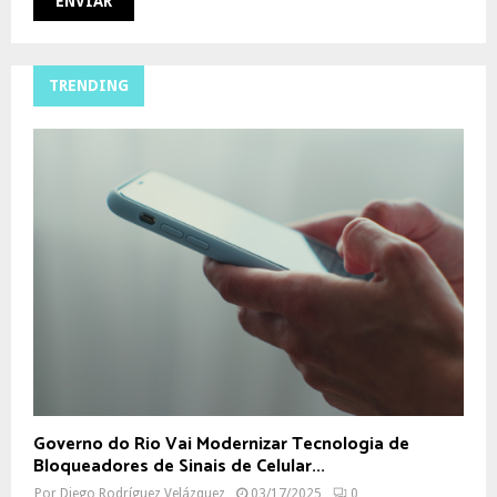
TRENDING
Governo do Rio Vai Modernizar Tecnologia de
Bloqueadores de Sinais de Celular...
Por
Diego Rodríguez Velázquez
03/17/2025
0