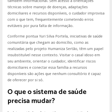
também informacional. Sem acesso a orientações
técnicas sobre manejo de doenças, adaptações
domiciliares e recursos disponíveis, o cuidador improvisa
com o que tem, frequentemente cometendo erros
evitáveis por pura falta de informação.
Conforme pontua Yuri Silva Portela, iniciativas de saúde
comunitária que chegam ao domicílio, como as
realizadas pelo projeto Humaniza Sertão, têm um papel
insubstituível nesse contexto. Visitar o casal idoso em
seu ambiente, orientar o cuidador, identificar riscos
domiciliares e conectar essa família a recursos
disponíveis são ações que nenhum consultório é capaz
de oferecer por si só.
O que o sistema de saúde
precisa mudar?