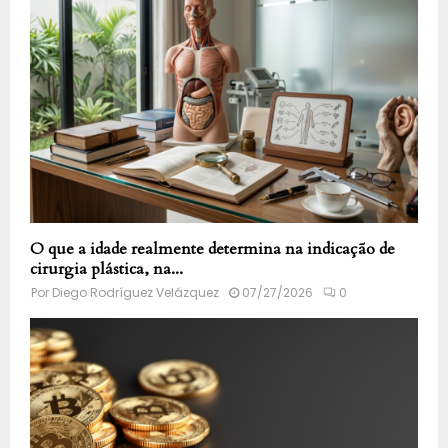
O que a idade realmente determina na indicação de
cirurgia plástica, na...
Por
Diego Rodríguez Velázquez
07/27/2026
0