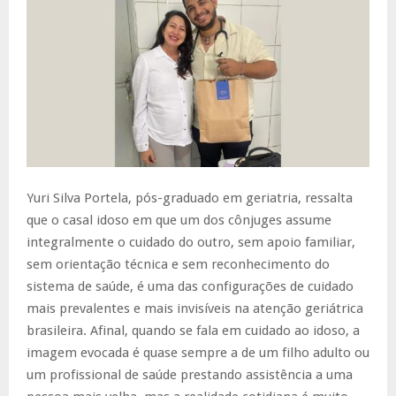
Yuri Silva Portela, pós-graduado em geriatria, ressalta
que o casal idoso em que um dos cônjuges assume
integralmente o cuidado do outro, sem apoio familiar,
sem orientação técnica e sem reconhecimento do
sistema de saúde, é uma das configurações de cuidado
mais prevalentes e mais invisíveis na atenção geriátrica
brasileira. Afinal, quando se fala em cuidado ao idoso, a
imagem evocada é quase sempre a de um filho adulto ou
um profissional de saúde prestando assistência a uma