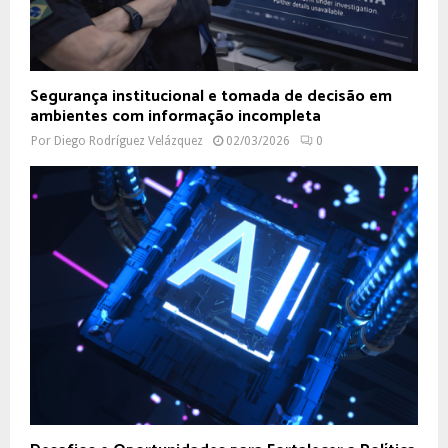
Segurança institucional e tomada de decisão em
ambientes com informação incompleta
Por
Diego Rodríguez Velázquez
02/03/2026
0