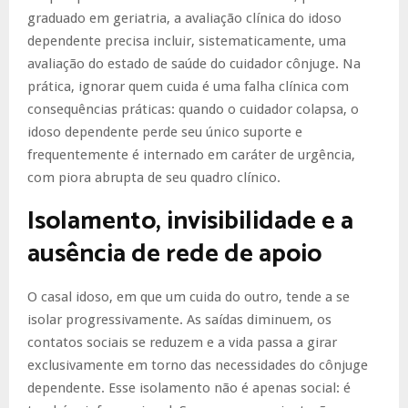
graduado em geriatria, a avaliação clínica do idoso
dependente precisa incluir, sistematicamente, uma
avaliação do estado de saúde do cuidador cônjuge. Na
prática, ignorar quem cuida é uma falha clínica com
consequências práticas: quando o cuidador colapsa, o
idoso dependente perde seu único suporte e
frequentemente é internado em caráter de urgência,
com piora abrupta de seu quadro clínico.
Isolamento, invisibilidade e a
ausência de rede de apoio
O casal idoso, em que um cuida do outro, tende a se
isolar progressivamente. As saídas diminuem, os
contatos sociais se reduzem e a vida passa a girar
exclusivamente em torno das necessidades do cônjuge
dependente. Esse isolamento não é apenas social: é