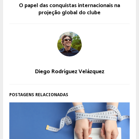
O papel das conquistas internacionais na
projeção global do clube
Diego Rodríguez Velázquez
POSTAGENS RELACIONADAS