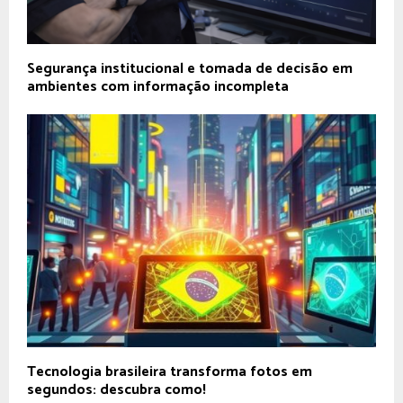
Segurança institucional e tomada de decisão em
ambientes com informação incompleta
Tecnologia brasileira transforma fotos em
segundos: descubra como!