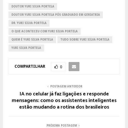
DOUTOR YURI SILVA PORTELA
DOUTOR YURI SILVA PORTELA PÓS GRADUADO EM GERIATRIA
DR. YURI SILVA PORTELA
O QUE ACONTECEU COM YURI SILVA PORTELA
QUEM É YURI SILVA PORTELA
TUDO SOBRE YURI SILVA PORTELA
YURI SILVA PORTELA
COMPARTILHAR
0
POSTAGEM ANTERIOR
IA no celular já faz ligações e responde
mensagens: como os assistentes inteligentes
estão mudando a rotina dos brasileiros
PRÓXIMA POSTAGEM