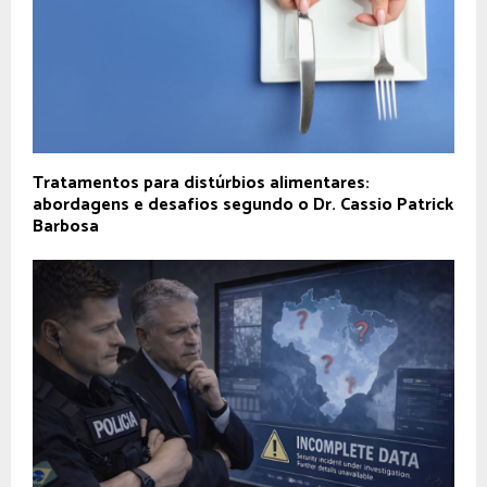
Tratamentos para distúrbios alimentares:
abordagens e desafios segundo o Dr. Cassio Patrick
Barbosa