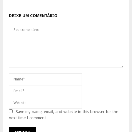
DEIXE UM COMENTÁRIO
Save my name, email, and website in this browser for the
next time I comment.