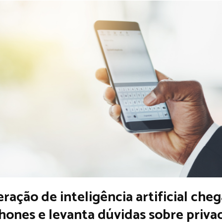
ração de inteligência artificial cheg
ones e levanta dúvidas sobre priva