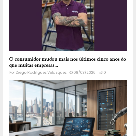
O consumidor mudou mais nos últimos cinco anos do
que muitas empresas...
Por
Diego Rodríguez Velázquez
08/03/2026
0