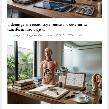
Liderança em tecnologia frente aos desafios da
transformação digital
Por
Diego Rodríguez Velázquez
07/30/2026
0