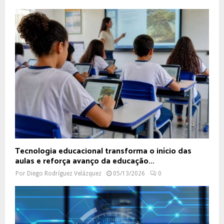
Tecnologia educacional transforma o início das
aulas e reforça avanço da educação...
Por
Diego Rodríguez Velázquez
05/13/2026
0