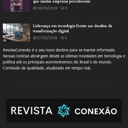
que muitas empresas perceberam
08/03/2026
0
Liderança em tecnologia frente aos desafios da
transformação digital
07/30/2026
0
RevistaConexão é o seu novo destino para se manter informado.
Nossas notícias abrangem desde as últimas novidades em tecnologia e
política até os principais acontecimentos do Brasil e do mundo.
Conteúdo de qualidade, atualizado em tempo real.