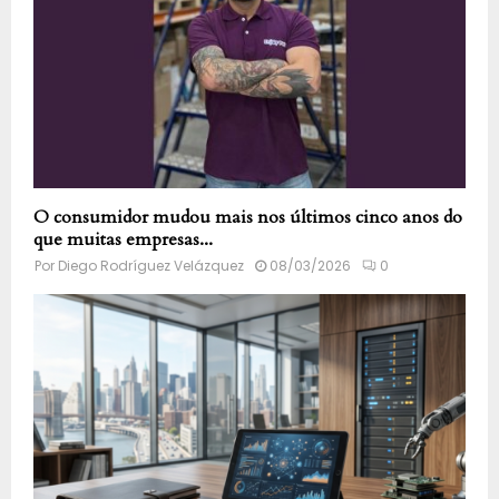
O consumidor mudou mais nos últimos cinco anos do
que muitas empresas...
Por
Diego Rodríguez Velázquez
08/03/2026
0