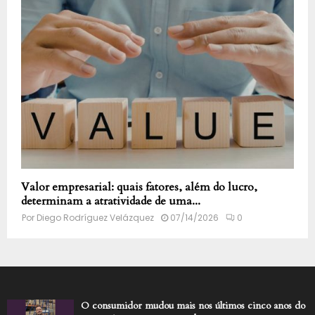
Valor empresarial: quais fatores, além do lucro,
determinam a atratividade de uma...
Por
Diego Rodríguez Velázquez
07/14/2026
0
O consumidor mudou mais nos últimos cinco anos do