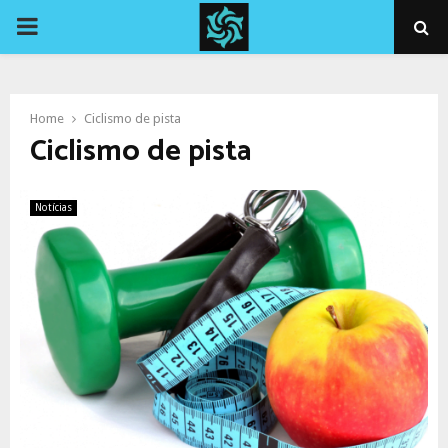
PRIMARY
MENU
Home
Ciclismo de pista
Ciclismo de pista
Notícias