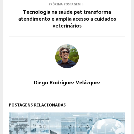
PRÓXIMA POSTAGEM
Tecnologia na saúde pet transforma
atendimento e amplia acesso a cuidados
veterinários
Diego Rodríguez Velázquez
POSTAGENS RELACIONADAS