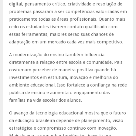
digital, pensamento crítico, criatividade e resolução de
problemas passaram a ser competências valorizadas em
praticamente todas as áreas profissionais. Quanto mais
cedo os estudantes tiverem contato qualificado com
essas ferramentas, maiores serão suas chances de
adaptação em um mercado cada vez mais competitivo.
A modernização do ensino também influencia
diretamente a relação entre escola e comunidade. Pais
costumam perceber de maneira positiva quando há
investimentos em estrutura, inovação e melhoria do
ambiente educacional. Isso fortalece a confiança na rede
pública de ensino e aumenta o engajamento das
famílias na vida escolar dos alunos.
O avanço da tecnologia educacional mostra que o futuro
da educação brasileira depende de planejamento, visão
estratégica e compromisso contínuo com inovação.
Mais do que acompanhar tendências, investir em