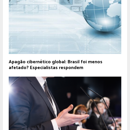
Apagão cibernético global: Brasil foi menos
afetado? Especialistas respondem