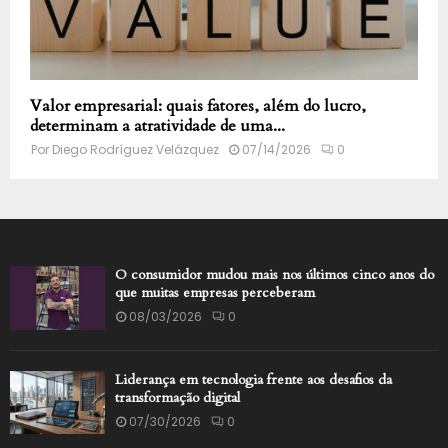
Valor empresarial: quais fatores, além do lucro,
determinam a atratividade de uma...
Por
Diego Rodríguez Velázquez
07/14/2026
0
O consumidor mudou mais nos últimos cinco anos do
que muitas empresas perceberam
08/03/2026
0
Liderança em tecnologia frente aos desafios da
transformação digital
07/30/2026
0