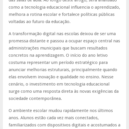
como a tecnologia educacional influencia o aprendizado,
melhora a rotina escolar e fortalece políticas públicas
voltadas ao futuro da educação.
A transformação digital nas escolas deixou de ser uma
promessa distante e passou a ocupar espaço central nas
administrações municipais que buscam resultados
concretos na aprendizagem. O início do ano letivo
costuma representar um período estratégico para
anunciar melhorias estruturais, principalmente quando
elas envolvem inovação e qualidade no ensino. Nesse
cenário, o investimento em tecnologia educacional
surge como uma resposta direta às novas exigências da
sociedade contemporânea.
O ambiente escolar mudou rapidamente nos últimos
anos. Alunos estão cada vez mais conectados,
familiarizados com dispositivos digitais e acostumados a