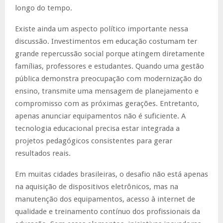
longo do tempo.
Existe ainda um aspecto político importante nessa
discussão. Investimentos em educação costumam ter
grande repercussão social porque atingem diretamente
famílias, professores e estudantes. Quando uma gestão
pública demonstra preocupação com modernização do
ensino, transmite uma mensagem de planejamento e
compromisso com as próximas gerações. Entretanto,
apenas anunciar equipamentos não é suficiente. A
tecnologia educacional precisa estar integrada a
projetos pedagógicos consistentes para gerar
resultados reais.
Em muitas cidades brasileiras, o desafio não está apenas
na aquisição de dispositivos eletrônicos, mas na
manutenção dos equipamentos, acesso à internet de
qualidade e treinamento contínuo dos profissionais da