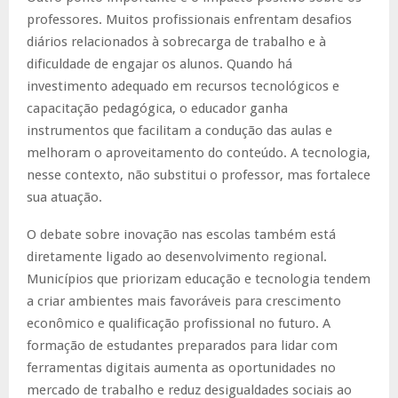
professores. Muitos profissionais enfrentam desafios
diários relacionados à sobrecarga de trabalho e à
dificuldade de engajar os alunos. Quando há
investimento adequado em recursos tecnológicos e
capacitação pedagógica, o educador ganha
instrumentos que facilitam a condução das aulas e
melhoram o aproveitamento do conteúdo. A tecnologia,
nesse contexto, não substitui o professor, mas fortalece
sua atuação.
O debate sobre inovação nas escolas também está
diretamente ligado ao desenvolvimento regional.
Municípios que priorizam educação e tecnologia tendem
a criar ambientes mais favoráveis para crescimento
econômico e qualificação profissional no futuro. A
formação de estudantes preparados para lidar com
ferramentas digitais aumenta as oportunidades no
mercado de trabalho e reduz desigualdades sociais ao