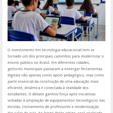
O investimento em tecnologia educacional tem se
tornado um dos principais caminhos para modernizar o
ensino público no Brasil. Em diferentes cidades,
gestores municipais passaram a enxergar ferramentas
digitais não apenas como apoio pedagógico, mas como
parte essencial da construção de uma educação mais
eficiente, dinâmica e conectada à realidade dos
estudantes. O debate ganhou força após iniciativas
voltadas à ampliação de equipamentos tecnológicos nas
escolas, treinamento de professores e modernização
das salas de aula. Ao longo deste artigo, será analisado