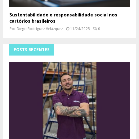
Sustentabilidade e responsabilidade social nos
cartórios brasileiros
Por
Diego Rodríguez Velázquez
11/24/2025
0
POSTS RECENTES