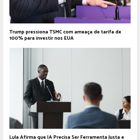
Trump pressiona TSMC com ameaça de tarifa de
100% para investir nos EUA
Lula Afirma que IA Precisa Ser Ferramenta Justa e