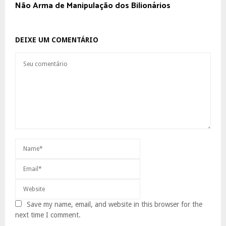
Não Arma de Manipulação dos Bilionários
DEIXE UM COMENTÁRIO
Save my name, email, and website in this browser for the
next time I comment.