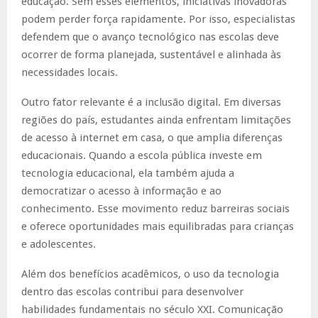
educação. Sem esses elementos, iniciativas inovadoras
podem perder força rapidamente. Por isso, especialistas
defendem que o avanço tecnológico nas escolas deve
ocorrer de forma planejada, sustentável e alinhada às
necessidades locais.
Outro fator relevante é a inclusão digital. Em diversas
regiões do país, estudantes ainda enfrentam limitações
de acesso à internet em casa, o que amplia diferenças
educacionais. Quando a escola pública investe em
tecnologia educacional, ela também ajuda a
democratizar o acesso à informação e ao
conhecimento. Esse movimento reduz barreiras sociais
e oferece oportunidades mais equilibradas para crianças
e adolescentes.
Além dos benefícios acadêmicos, o uso da tecnologia
dentro das escolas contribui para desenvolver
habilidades fundamentais no século XXI. Comunicação