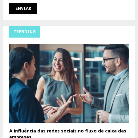
TRENDING
A influência das redes sociais no fluxo de caixa das
empresas