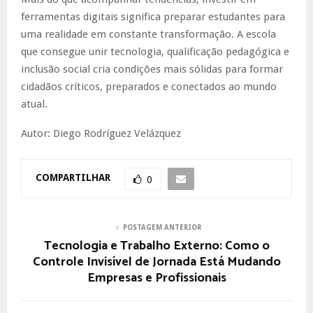
ferramentas digitais significa preparar estudantes para
uma realidade em constante transformação. A escola
que consegue unir tecnologia, qualificação pedagógica e
inclusão social cria condições mais sólidas para formar
cidadãos críticos, preparados e conectados ao mundo
atual.
Autor: Diego Rodríguez Velázquez
COMPARTILHAR
0
POSTAGEM ANTERIOR
Tecnologia e Trabalho Externo: Como o
Controle Invisível de Jornada Está Mudando
Empresas e Profissionais