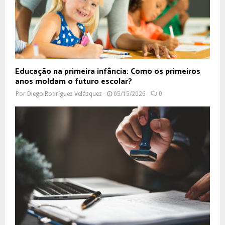
Educação na primeira infância: Como os primeiros
anos moldam o futuro escolar?
Por
Diego Rodríguez Velázquez
05/15/2026
0