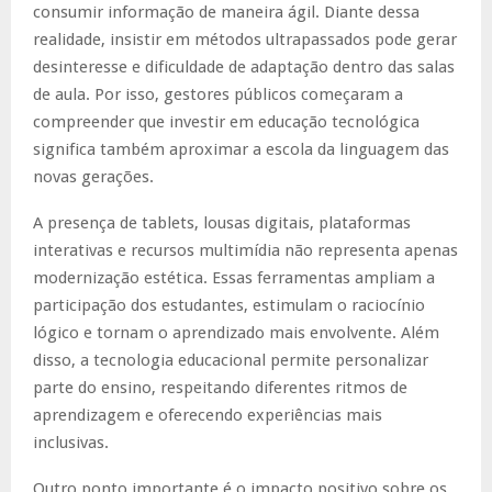
consumir informação de maneira ágil. Diante dessa
realidade, insistir em métodos ultrapassados pode gerar
desinteresse e dificuldade de adaptação dentro das salas
de aula. Por isso, gestores públicos começaram a
compreender que investir em educação tecnológica
significa também aproximar a escola da linguagem das
novas gerações.
A presença de tablets, lousas digitais, plataformas
interativas e recursos multimídia não representa apenas
modernização estética. Essas ferramentas ampliam a
participação dos estudantes, estimulam o raciocínio
lógico e tornam o aprendizado mais envolvente. Além
disso, a tecnologia educacional permite personalizar
parte do ensino, respeitando diferentes ritmos de
aprendizagem e oferecendo experiências mais
inclusivas.
Outro ponto importante é o impacto positivo sobre os