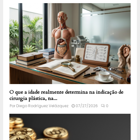
O que a idade realmente determina na indicação de
cirurgia plástica, na...
Por
Diego Rodríguez Velázquez
07/27/2026
0