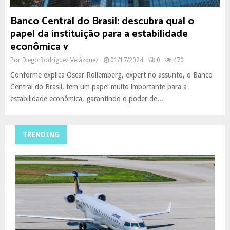
Banco Central do Brasil: descubra qual o
papel da instituição para a estabilidade
econômica v
Por
Diego Rodríguez Velázquez
01/17/2024
0
470
Conforme explica Oscar Rollemberg, expert no assunto, o Banco
Central do Brasil, tem um papel muito importante para a
estabilidade econômica, garantindo o poder de...
TRENDING