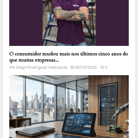
O consumidor mudou mais nos últimos cinco anos do
que muitas empresas...
Por
Diego Rodríguez Velázquez
08/03/2026
0