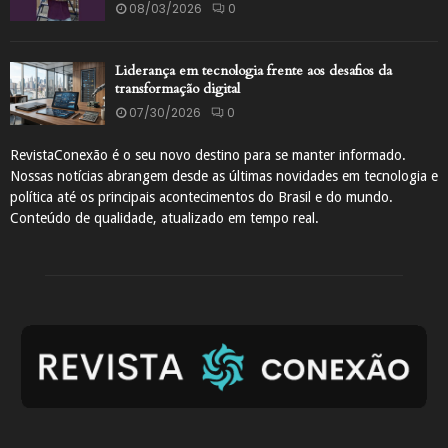
08/03/2026
0
Liderança em tecnologia frente aos desafios da
transformação digital
07/30/2026
0
RevistaConexão é o seu novo destino para se manter informado.
Nossas notícias abrangem desde as últimas novidades em tecnologia e
política até os principais acontecimentos do Brasil e do mundo.
Conteúdo de qualidade, atualizado em tempo real.