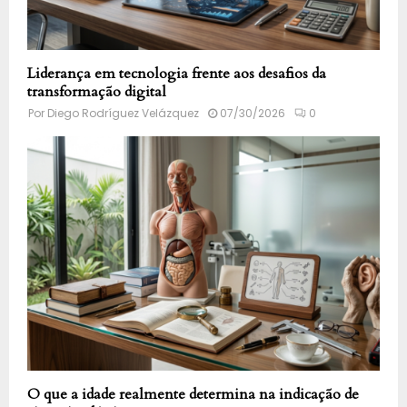
Liderança em tecnologia frente aos desafios da
transformação digital
Por
Diego Rodríguez Velázquez
07/30/2026
0
O que a idade realmente determina na indicação de