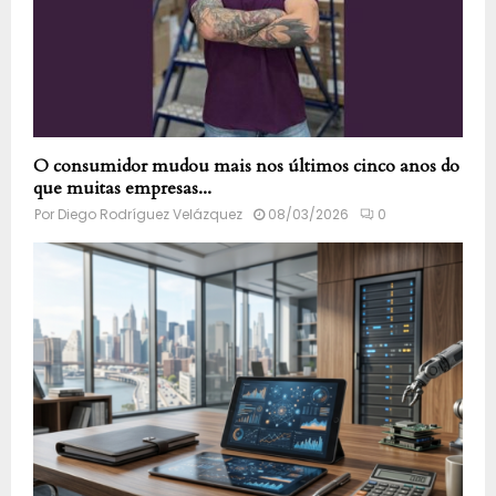
O consumidor mudou mais nos últimos cinco anos do
que muitas empresas...
Por
Diego Rodríguez Velázquez
08/03/2026
0