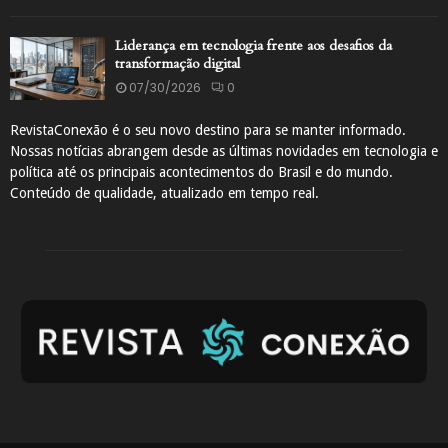
Liderança em tecnologia frente aos desafios da
transformação digital
07/30/2026
0
RevistaConexão é o seu novo destino para se manter informado.
Nossas notícias abrangem desde as últimas novidades em tecnologia e
política até os principais acontecimentos do Brasil e do mundo.
Conteúdo de qualidade, atualizado em tempo real.