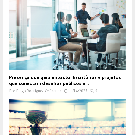
Presença que gera impacto: Escritórios e projetos
que conectam desafios públicos a...
Por
Diego Rodríguez Velázquez
11/14/2025
0