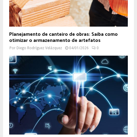
Planejamento de canteiro de obras: Saiba como
otimizar o armazenamento de artefatos
Por
Diego Rodríguez Velázquez
04/01/2026
0