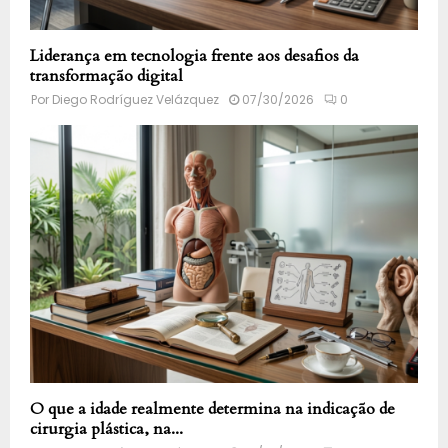
Liderança em tecnologia frente aos desafios da
transformação digital
Por
Diego Rodríguez Velázquez
07/30/2026
0
O que a idade realmente determina na indicação de
cirurgia plástica, na...