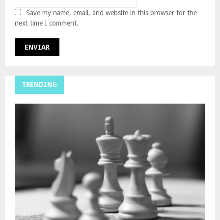
Save my name, email, and website in this browser for the
next time I comment.
TRENDING