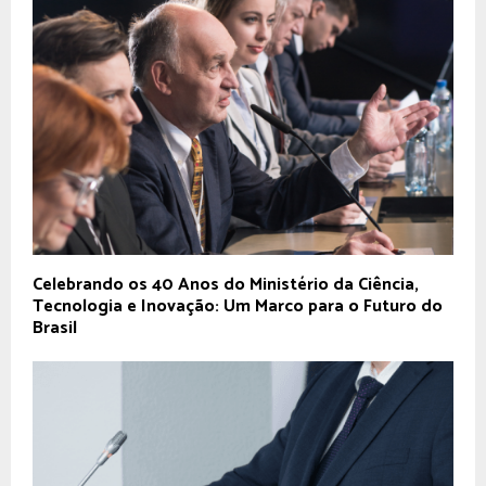
Celebrando os 40 Anos do Ministério da Ciência,
Tecnologia e Inovação: Um Marco para o Futuro do
Brasil