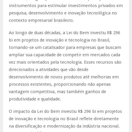
instrumentos para estimular investimentos privados em
pesquisa, desenvolvimento e inovação tecnológica no
contexto empresarial brasileiro.
Ao longo de duas décadas, a Lei do Bem investiu R$ 296
bi em projetos de inovação e tecnologia no Brasil,
tornando-se um catalisador para empresas que buscam
ampliar sua capacidade de competir em mercados cada
vez mais orientados pela tecnologia. Esses recursos são
direcionados a atividades que vão desde
desenvolvimento de novos produtos até melhorias em
processos existentes, proporcionando não apenas
vantagem competitiva, mas também ganhos de
produtividade e qualidade.
O impacto da Lei do Bem investiu R$ 296 bi em projetos
de inovação e tecnologia no Brasil reflete diretamente
na diversificação e modernização da indústria nacional.