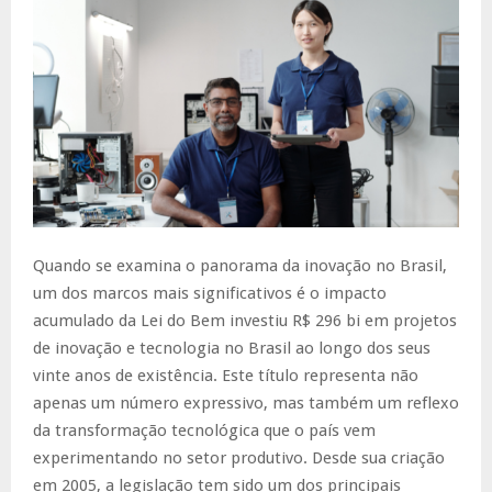
Quando se examina o panorama da inovação no Brasil,
um dos marcos mais significativos é o impacto
acumulado da Lei do Bem investiu R$ 296 bi em projetos
de inovação e tecnologia no Brasil ao longo dos seus
vinte anos de existência. Este título representa não
apenas um número expressivo, mas também um reflexo
da transformação tecnológica que o país vem
experimentando no setor produtivo. Desde sua criação
em 2005, a legislação tem sido um dos principais