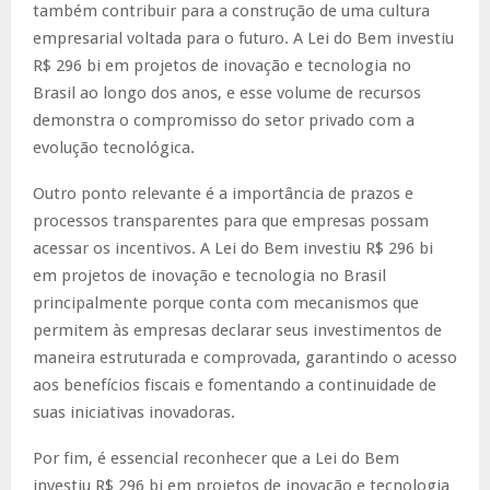
também contribuir para a construção de uma cultura
empresarial voltada para o futuro. A Lei do Bem investiu
R$ 296 bi em projetos de inovação e tecnologia no
Brasil ao longo dos anos, e esse volume de recursos
demonstra o compromisso do setor privado com a
evolução tecnológica.
Outro ponto relevante é a importância de prazos e
processos transparentes para que empresas possam
acessar os incentivos. A Lei do Bem investiu R$ 296 bi
em projetos de inovação e tecnologia no Brasil
principalmente porque conta com mecanismos que
permitem às empresas declarar seus investimentos de
maneira estruturada e comprovada, garantindo o acesso
aos benefícios fiscais e fomentando a continuidade de
suas iniciativas inovadoras.
Por fim, é essencial reconhecer que a Lei do Bem
investiu R$ 296 bi em projetos de inovação e tecnologia