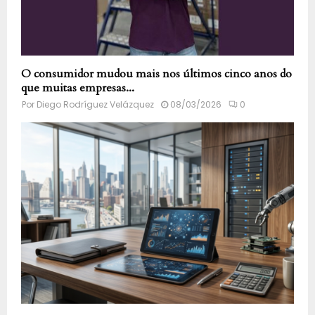
O consumidor mudou mais nos últimos cinco anos do
que muitas empresas...
Por
Diego Rodríguez Velázquez
08/03/2026
0