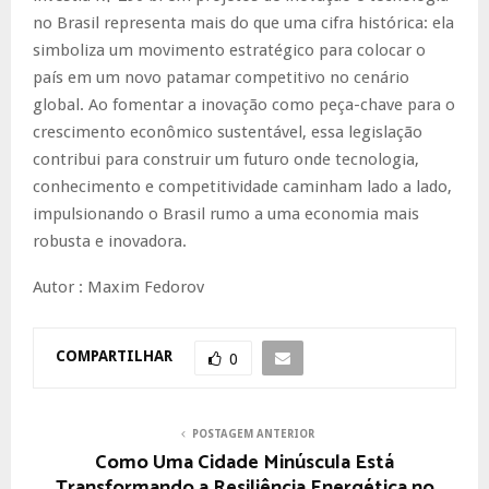
no Brasil representa mais do que uma cifra histórica: ela
simboliza um movimento estratégico para colocar o
país em um novo patamar competitivo no cenário
global. Ao fomentar a inovação como peça-chave para o
crescimento econômico sustentável, essa legislação
contribui para construir um futuro onde tecnologia,
conhecimento e competitividade caminham lado a lado,
impulsionando o Brasil rumo a uma economia mais
robusta e inovadora.
Autor : Maxim Fedorov
COMPARTILHAR
0
POSTAGEM ANTERIOR
Como Uma Cidade Minúscula Está
Transformando a Resiliência Energética no