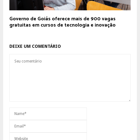
Governo de Goiás oferece mais de 900 vagas
gratuitas em cursos de tecnologia e inovação
DEIXE UM COMENTÁRIO