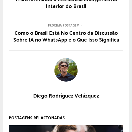
Interior do Brasil
PRÓXIMA POSTAGEM
Como o Brasil Está No Centro da Discussão
Sobre IA no WhatsApp e o Que Isso Significa
Diego Rodríguez Velázquez
POSTAGENS RELACIONADAS