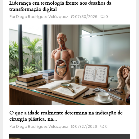
Liderança em tecnologia frente aos desafios da
transformação digital
Por
Diego Rodríguez Velázquez
07/30/2026
0
O que a idade realmente determina na indicação de
cirurgia plástica, na...
Por
Diego Rodríguez Velázquez
07/27/2026
0