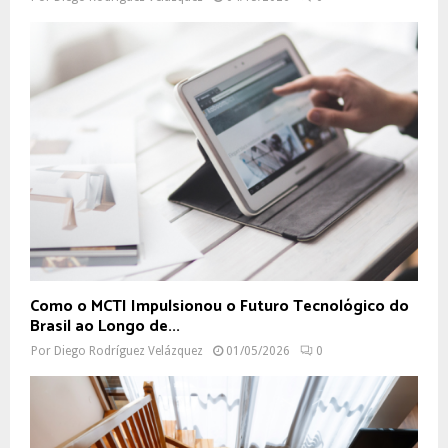
Como o MCTI Impulsionou o Futuro Tecnológico do
Brasil ao Longo de...
Por
Diego Rodríguez Velázquez
01/05/2026
0