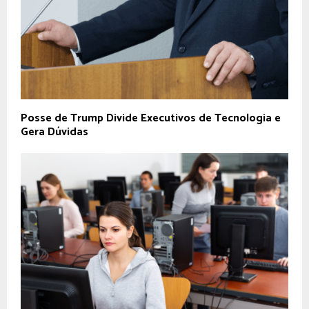
Posse de Trump Divide Executivos de Tecnologia e
Gera Dúvidas