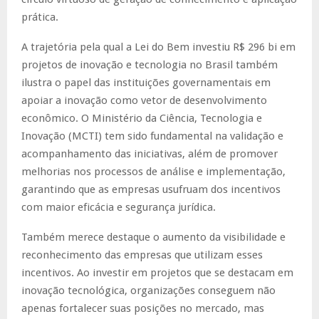
prática.
A trajetória pela qual a Lei do Bem investiu R$ 296 bi em
projetos de inovação e tecnologia no Brasil também
ilustra o papel das instituições governamentais em
apoiar a inovação como vetor de desenvolvimento
econômico. O Ministério da Ciência, Tecnologia e
Inovação (MCTI) tem sido fundamental na validação e
acompanhamento das iniciativas, além de promover
melhorias nos processos de análise e implementação,
garantindo que as empresas usufruam dos incentivos
com maior eficácia e segurança jurídica.
Também merece destaque o aumento da visibilidade e
reconhecimento das empresas que utilizam esses
incentivos. Ao investir em projetos que se destacam em
inovação tecnológica, organizações conseguem não
apenas fortalecer suas posições no mercado, mas