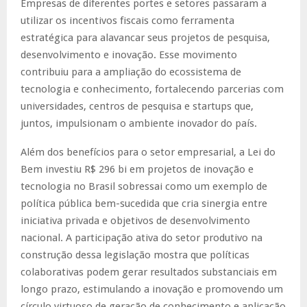
Empresas de diferentes portes e setores passaram a
utilizar os incentivos fiscais como ferramenta
estratégica para alavancar seus projetos de pesquisa,
desenvolvimento e inovação. Esse movimento
contribuiu para a ampliação do ecossistema de
tecnologia e conhecimento, fortalecendo parcerias com
universidades, centros de pesquisa e startups que,
juntos, impulsionam o ambiente inovador do país.
Além dos benefícios para o setor empresarial, a Lei do
Bem investiu R$ 296 bi em projetos de inovação e
tecnologia no Brasil sobressai como um exemplo de
política pública bem-sucedida que cria sinergia entre
iniciativa privada e objetivos de desenvolvimento
nacional. A participação ativa do setor produtivo na
construção dessa legislação mostra que políticas
colaborativas podem gerar resultados substanciais em
longo prazo, estimulando a inovação e promovendo um
círculo virtuoso de geração de conhecimento e aplicação