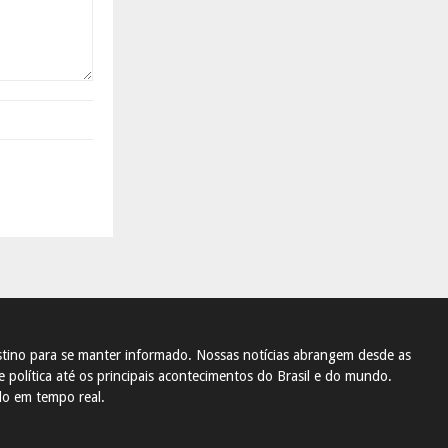
tino para se manter informado. Nossas notícias abrangem desde as
 política até os principais acontecimentos do Brasil e do mundo.
do em tempo real.