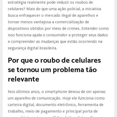
estratégia realmente pode reduzir os roubos de
celulares? Mais do que uma ação policial, a iniciativa
busca enfraquecer o mercado ilegal de aparelhos e
tornar menos vantajosa a comercialização de
dispositivos obtidos por meio de crimes. Entender como
isso funciona ajuda o consumidor a proteger seus dados
e compreender as mudanças que estão ocorrendo na
segurança digital brasileira.
Por que o roubo de celulares
se tornou um problema tão
relevante
Nos últimos anos, o smartphone deixou de ser apenas
um aparelho de comunicação. Hoje ele funciona como
carteira digital, documento eletrônico, ferramenta de
trabalho, meio de pagamento e principal porta de