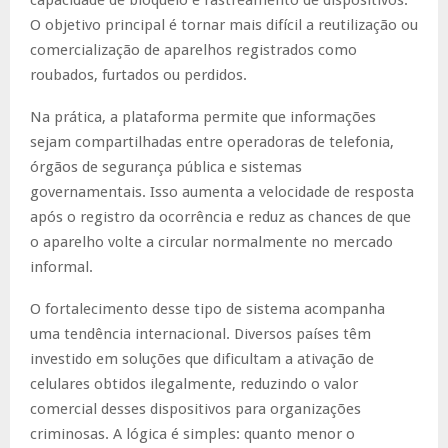
O objetivo principal é tornar mais difícil a reutilização ou
comercialização de aparelhos registrados como
roubados, furtados ou perdidos.
Na prática, a plataforma permite que informações
sejam compartilhadas entre operadoras de telefonia,
órgãos de segurança pública e sistemas
governamentais. Isso aumenta a velocidade de resposta
após o registro da ocorrência e reduz as chances de que
o aparelho volte a circular normalmente no mercado
informal.
O fortalecimento desse tipo de sistema acompanha
uma tendência internacional. Diversos países têm
investido em soluções que dificultam a ativação de
celulares obtidos ilegalmente, reduzindo o valor
comercial desses dispositivos para organizações
criminosas. A lógica é simples: quanto menor o