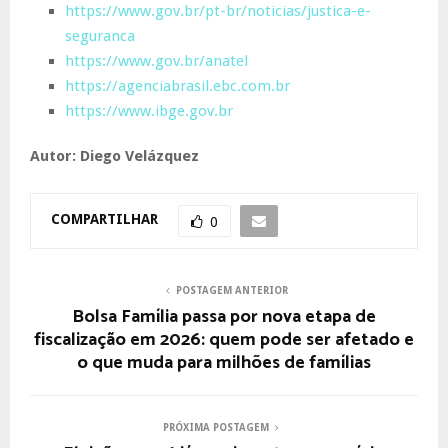
https://www.gov.br/pt-br/noticias/justica-e-
seguranca
https://www.gov.br/anatel
https://agenciabrasil.ebc.com.br
https://www.ibge.gov.br
Autor: Diego Velázquez
COMPARTILHAR
0
POSTAGEM ANTERIOR
Bolsa Família passa por nova etapa de
fiscalização em 2026: quem pode ser afetado e
o que muda para milhões de famílias
PRÓXIMA POSTAGEM