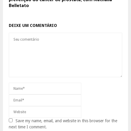
Belletato
DEIXE UM COMENTÁRIO
Save my name, email, and website in this browser for the
next time I comment.