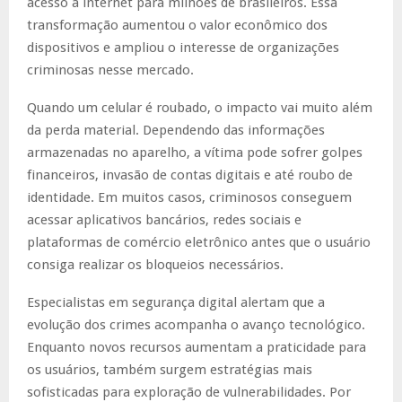
acesso à internet para milhões de brasileiros. Essa
transformação aumentou o valor econômico dos
dispositivos e ampliou o interesse de organizações
criminosas nesse mercado.
Quando um celular é roubado, o impacto vai muito além
da perda material. Dependendo das informações
armazenadas no aparelho, a vítima pode sofrer golpes
financeiros, invasão de contas digitais e até roubo de
identidade. Em muitos casos, criminosos conseguem
acessar aplicativos bancários, redes sociais e
plataformas de comércio eletrônico antes que o usuário
consiga realizar os bloqueios necessários.
Especialistas em segurança digital alertam que a
evolução dos crimes acompanha o avanço tecnológico.
Enquanto novos recursos aumentam a praticidade para
os usuários, também surgem estratégias mais
sofisticadas para exploração de vulnerabilidades. Por