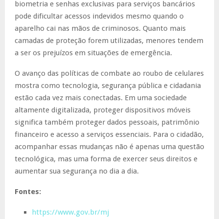
biometria e senhas exclusivas para serviços bancários
pode dificultar acessos indevidos mesmo quando o
aparelho cai nas mãos de criminosos. Quanto mais
camadas de proteção forem utilizadas, menores tendem
a ser os prejuízos em situações de emergência.
O avanço das políticas de combate ao roubo de celulares
mostra como tecnologia, segurança pública e cidadania
estão cada vez mais conectadas. Em uma sociedade
altamente digitalizada, proteger dispositivos móveis
significa também proteger dados pessoais, patrimônio
financeiro e acesso a serviços essenciais. Para o cidadão,
acompanhar essas mudanças não é apenas uma questão
tecnológica, mas uma forma de exercer seus direitos e
aumentar sua segurança no dia a dia.
Fontes:
https://www.gov.br/mj