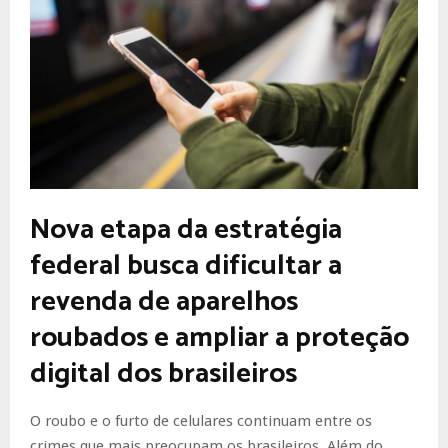
Nova etapa da estratégia
federal busca dificultar a
revenda de aparelhos
roubados e ampliar a proteção
digital dos brasileiros
O roubo e o furto de celulares continuam entre os
crimes que mais preocupam os brasileiros. Além do