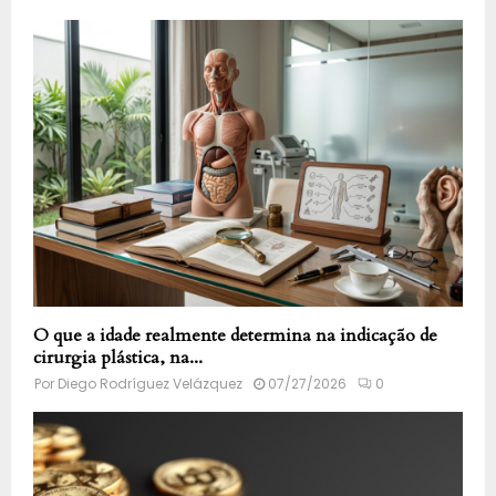
O que a idade realmente determina na indicação de
cirurgia plástica, na...
Por
Diego Rodríguez Velázquez
07/27/2026
0