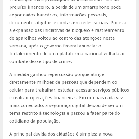
prejuízo financeiro, a perda de um smartphone pode
expor dados bancários, informações pessoais,
documentos digitais e contas em redes sociais. Por isso,
a expansão das iniciativas de bloqueio e rastreamento
de aparelhos voltou ao centro das atenções nesta
semana, após o governo federal anunciar o
fortalecimento de uma plataforma nacional voltada ao
combate desse tipo de crime.
A medida ganhou repercussão porque atinge
diretamente milhões de pessoas que dependem do
celular para trabalhar, estudar, acessar serviços públicos
e realizar operações financeiras. Em um país cada vez
mais conectado, a segurança digital deixou de ser um
tema restrito à tecnologia e passou a fazer parte do
cotidiano da população.
A principal dúvida dos cidadãos é simples: a nova