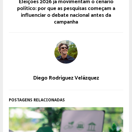
Eleições 2026 já movimentam o cenário
político: por que as pesquisas começam a
influenciar o debate nacional antes da
campanha
Diego Rodríguez Velázquez
POSTAGENS RELACIONADAS