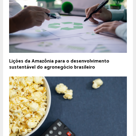
Lições da Amazônia para o desenvolvimento
sustentável do agronegócio brasileiro