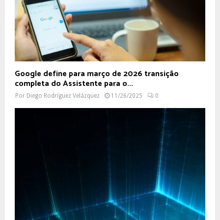
Google define para março de 2026 transição
completa do Assistente para o...
Por
Diego Rodríguez Velázquez
11/26/2025
0