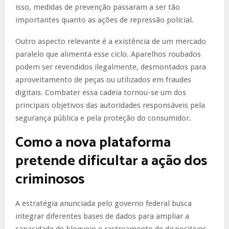
isso, medidas de prevenção passaram a ser tão
importantes quanto as ações de repressão policial.
Outro aspecto relevante é a existência de um mercado
paralelo que alimenta esse ciclo. Aparelhos roubados
podem ser revendidos ilegalmente, desmontados para
aproveitamento de peças ou utilizados em fraudes
digitais. Combater essa cadeia tornou-se um dos
principais objetivos das autoridades responsáveis pela
segurança pública e pela proteção do consumidor.
Como a nova plataforma
pretende dificultar a ação dos
criminosos
A estratégia anunciada pelo governo federal busca
integrar diferentes bases de dados para ampliar a
capacidade de bloqueio e rastreamento de dispositivos.