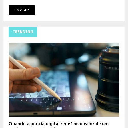
TRENDING
Quando a perícia digital redefine o valor de um