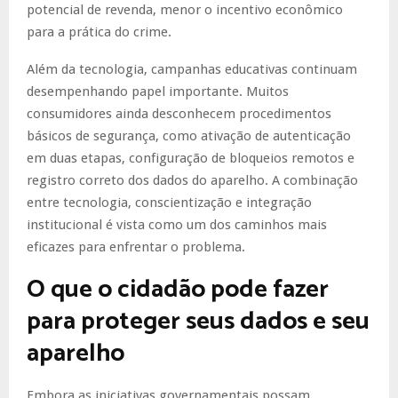
potencial de revenda, menor o incentivo econômico
para a prática do crime.
Além da tecnologia, campanhas educativas continuam
desempenhando papel importante. Muitos
consumidores ainda desconhecem procedimentos
básicos de segurança, como ativação de autenticação
em duas etapas, configuração de bloqueios remotos e
registro correto dos dados do aparelho. A combinação
entre tecnologia, conscientização e integração
institucional é vista como um dos caminhos mais
eficazes para enfrentar o problema.
O que o cidadão pode fazer
para proteger seus dados e seu
aparelho
Embora as iniciativas governamentais possam