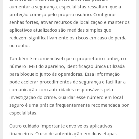
aumentar a segurança, especialistas ressaltam que a
proteção começa pelo próprio usuário. Configurar
senhas fortes, ativar recursos de localização e manter os
aplicativos atualizados são medidas simples que
reduzem significativamente os riscos em caso de perda
ou roubo.
Também é recomendável que o proprietário conheça o
número IMEI do aparelho, identificação única utilizada
para bloqueio junto às operadoras. Essa informação
pode acelerar procedimentos de segurança e facilitar a
comunicação com autoridades responsáveis pela
investigação do crime. Guardar esse número em local
seguro é uma prática frequentemente recomendada por
especialistas.
Outro cuidado importante envolve os aplicativos
financeiros. O uso de autenticação em duas etapas,